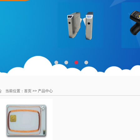
当前位置：
首页
>> 产品中心