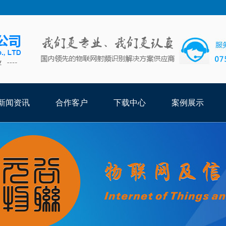
新闻资讯
合作客户
下载中心
案例展示