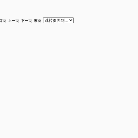
首页 上一页 下一页 末页