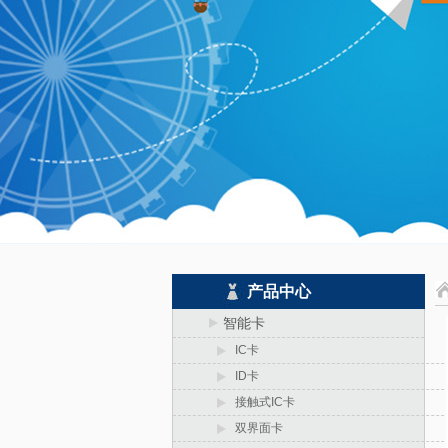
产品中心
智能卡
IC卡
ID卡
接触式IC卡
双界面卡