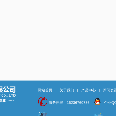
网站首页
|
关于我们
|
产品中心
|
新闻资
服务热线：15236760736
企业QQ