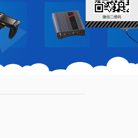
微信二维码