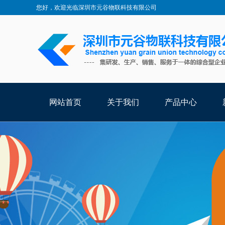
您好，欢迎光临深圳市元谷物联科技有限公司
网站首页
关于我们
产品中心
智能卡
特殊卡
RFID标签
读卡设备
系统软件