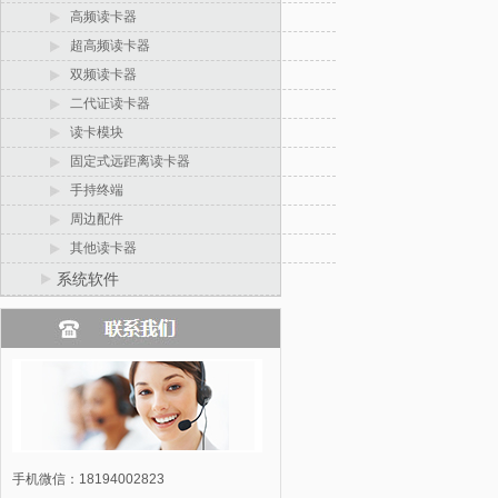
高频读卡器
超高频读卡器
双频读卡器
二代证读卡器
读卡模块
固定式远距离读卡器
手持终端
周边配件
其他读卡器
系统软件
手机微信：18194002823